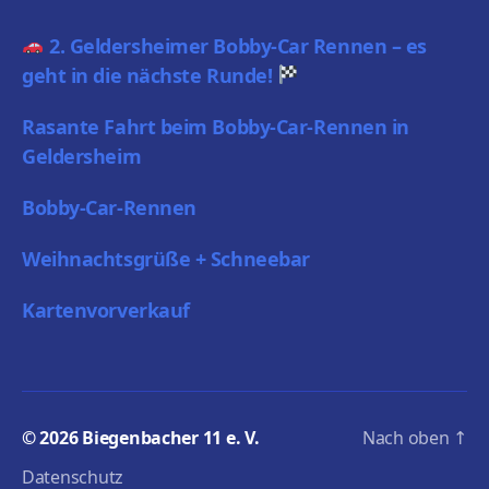
2. Geldersheimer Bobby-Car Rennen – es
geht in die nächste Runde!
Rasante Fahrt beim Bobby-Car-Rennen in
Geldersheim
Bobby-Car-Rennen
Weihnachtsgrüße + Schneebar
Kartenvorverkauf
© 2026
Biegenbacher 11 e. V.
Nach oben
↑
Datenschutz