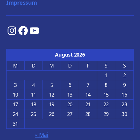
Impressum
Instagram
Facebook
YouTube
August 2026
M
D
M
D
F
S
S
1
2
3
4
5
6
7
8
9
10
11
12
13
14
15
16
17
18
19
20
21
22
23
24
25
26
27
28
29
30
31
« Mai