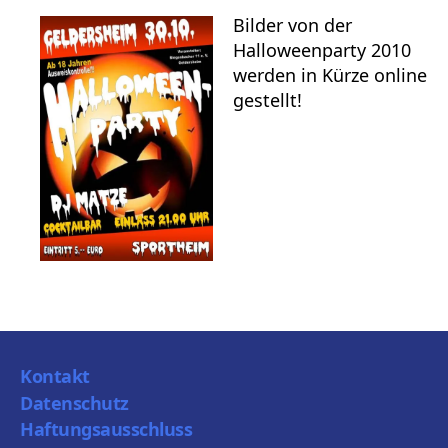
Bilder von der
Halloweenparty 2010
werden in Kürze online
gestellt!
Kontakt
Datenschutz
Haftungsausschluss