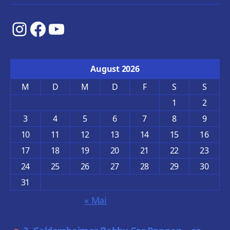
Instagram
Facebook
YouTube
August 2026
M
D
M
D
F
S
S
1
2
3
4
5
6
7
8
9
10
11
12
13
14
15
16
17
18
19
20
21
22
23
24
25
26
27
28
29
30
31
« Mai