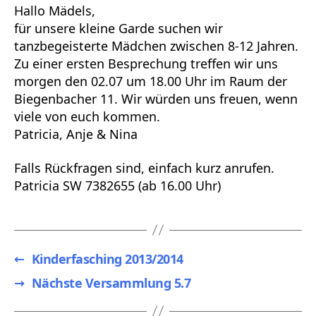
Hallo Mädels,
für unsere kleine Garde suchen wir
tanzbegeisterte Mädchen zwischen 8-12 Jahren.
Zu einer ersten Besprechung treffen wir uns
morgen den 02.07 um 18.00 Uhr im Raum der
Biegenbacher 11. Wir würden uns freuen, wenn
viele von euch kommen.
Patricia, Anje & Nina
Falls Rückfragen sind, einfach kurz anrufen.
Patricia SW 7382655 (ab 16.00 Uhr)
←
Kinderfasching 2013/2014
→
Nächste Versammlung 5.7