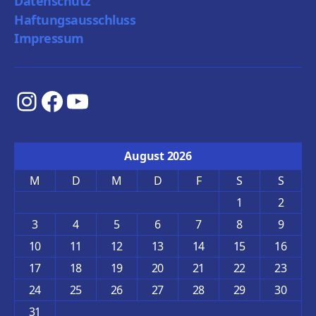
Datenschutz
Haftungsausschluss
Impressum
Instagram
Facebook
YouTube
August 2026
M
D
M
D
F
S
S
1
2
3
4
5
6
7
8
9
10
11
12
13
14
15
16
17
18
19
20
21
22
23
24
25
26
27
28
29
30
31