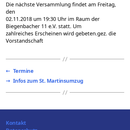
Die nächste Versammlung findet am Freitag,
den
02.11.2018 um 19:30 Uhr im Raum der
Biegenbacher 11 e.V. statt. Um
zahlreiches Erscheinen wird
gebeten.gez
. die
Vorstandschaft
←
Termine
→
Infos zum St. Martinsumzug
Kontakt