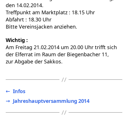
den 14.02.2014.
Treffpunkt am Marktplatz : 18.15 Uhr
Abfahrt : 18.30 Uhr
Bitte Vereinsjacken anziehen.
Wichtig :
Am Freitag 21.02.2014 um 20.00 Uhr trifft sich
der Elferrat im Raum der Biegenbacher 11,
zur Abgabe der Sakkos.
←
Infos
→
Jahreshauptversammlung 2014