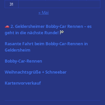
31
« Mai
2. Geldersheimer Bobby-Car Rennen – es
geht in die nächste Runde!
Rasante Fahrt beim Bobby-Car-Rennen in
Geldersheim
Bobby-Car-Rennen
Weihnachtsgrüße + Schneebar
Kartenvorverkauf