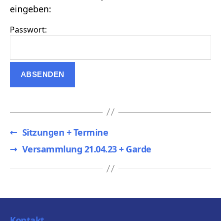
eingeben:
Passwort:
←
Sitzungen + Termine
→
Versammlung 21.04.23 + Garde
Kontakt