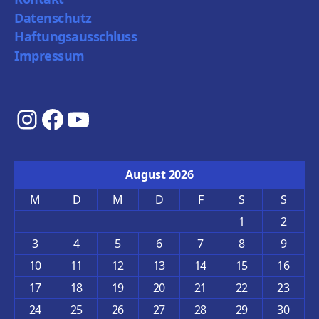
Datenschutz
Haftungsausschluss
Impressum
Instagram
Facebook
YouTube
August 2026
M
D
M
D
F
S
S
1
2
3
4
5
6
7
8
9
10
11
12
13
14
15
16
17
18
19
20
21
22
23
24
25
26
27
28
29
30